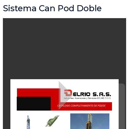
Sistema Can Pod Doble