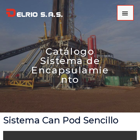
Catálogo
Sistema de
Encapsulamie
nto
Sistema Can Pod Sencillo