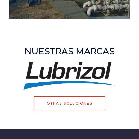
NUESTRAS MARCAS
OTRAS SOLUCIONES