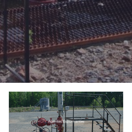
Agentes Espumantes